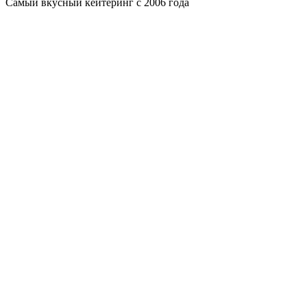
Самый вкусный кейтеринг с 2006 года