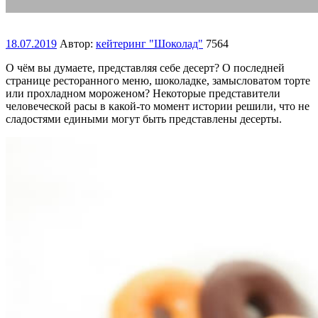
18.07.2019
Автор:
кейтеринг "Шоколад"
7564
О чём вы думаете, представляя себе десерт? О последней
странице ресторанного меню, шоколадке, замысловатом торте
или прохладном мороженом? Некоторые представители
человеческой расы в какой-то момент истории решили, что не
сладостями едиными могут быть представлены десерты.