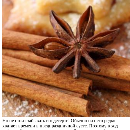
Но не стоит забывать и о десерте! Обычно на него редко
хватает времени в предпраздничной суете. Поэтому в ход