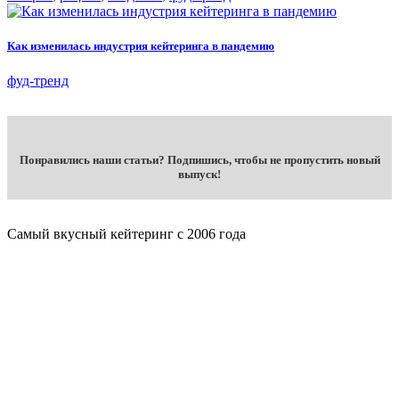
Как изменилась индустрия кейтеринга в пандемию
фуд-тренд
Понравились наши статьи? Подпишись, чтобы не пропустить новый
выпуск!
Самый вкусный кейтеринг с 2006 года