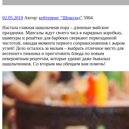
02.05.2019
Автор:
кейтеринг "Шоколад"
5904
Настала главная шашлычная пора – длинные майские
праздники. Мангалы ждут своего часа в нарядных коробках,
шампуры и решётки для барбекю сверкают первозданной
чистотой, ожидая момента первого соприкосновения с жаром
углей! Дело осталось за малым – выбрать отличное место для
весеннего пикника и приготовить блюда по новым
невероятным рецептам, которые удивят даже бывалых
шашлычников. Со вторым мы обещаем вам помочь!