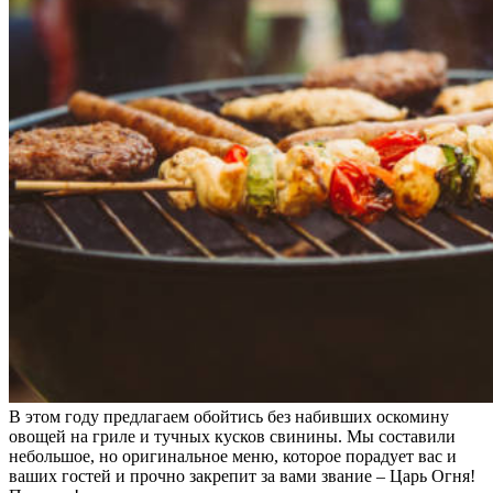
В этом году предлагаем обойтись без набивших оскомину
овощей на гриле и тучных кусков свинины. Мы составили
небольшое, но оригинальное меню, которое порадует вас и
ваших гостей и прочно закрепит за вами звание – Царь Огня!