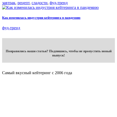
завтрак
,
рецепт
,
сладости
,
фуд-тренд
Как изменилась индустрия кейтеринга в пандемию
фуд-тренд
Понравились наши статьи? Подпишись, чтобы не пропустить новый
выпуск!
Самый вкусный кейтеринг с 2006 года