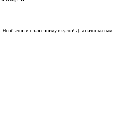
ли. Необычно и по-осеннему вкусно! Для начинки нам