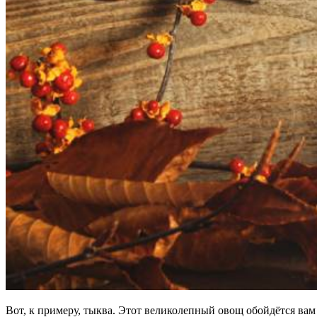
Вот, к примеру, тыква. Этот великолепный овощ обойдётся ва