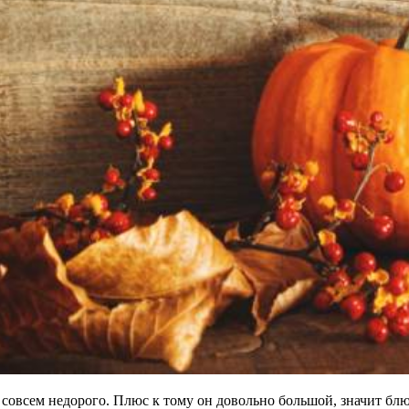
м совсем недорого. Плюс к тому он довольно большой, значит б