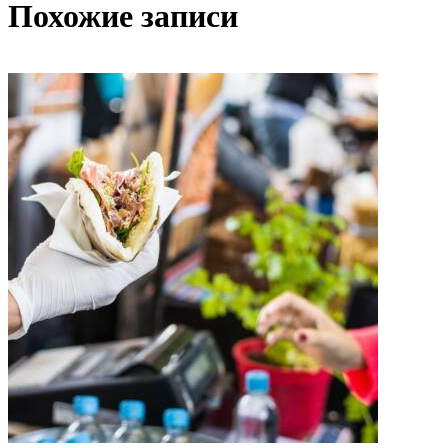
Похожие записи