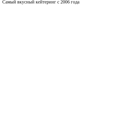
Самый вкусный кейтеринг с 2006 года