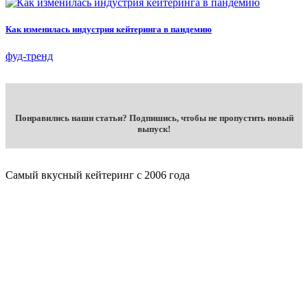
Как изменилась индустрия кейтеринга в пандемию
фуд-тренд
Понравились наши статьи? Подпишись, чтобы не пропустить новый
выпуск!
Самый вкусный кейтеринг с 2006 года