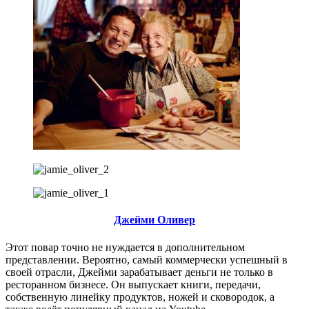
Джейми Оливер
Этот повар точно не нуждается в дополнительном
представлении. Вероятно, самый коммерчески успешный в
своей отрасли, Джейми зарабатывает деньги не только в
ресторанном бизнесе. Он выпускает книги, передачи,
собственную линейку продуктов, ножей и сковородок, а