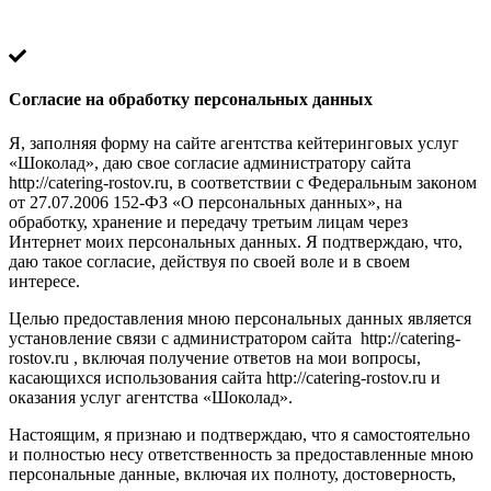
Согласие на обработку персональных данных
Я, заполняя форму на сайте агентства кейтеринговых услуг
«Шоколад», даю свое согласие администратору сайта
http://catering-rostov.ru, в соответствии с Федеральным законом
от 27.07.2006 152-ФЗ «О персональных данных», на
обработку, хранение и передачу третьим лицам через
Интернет моих персональных данных. Я подтверждаю, что,
даю такое согласие, действуя по своей воле и в своем
интересе.
Целью предоставления мною персональных данных является
установление связи с администратором сайта http://catering-
rostov.ru , включая получение ответов на мои вопросы,
касающихся использования сайта http://catering-rostov.ru и
оказания услуг агентства «Шоколад».
Настоящим, я признаю и подтверждаю, что я самостоятельно
и полностью несу ответственность за предоставленные мною
персональные данные, включая их полноту, достоверность,