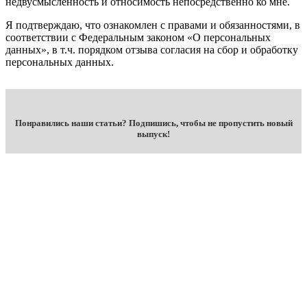
недвусмысленность и относимость непосредственно ко мне.
Я подтверждаю, что ознакомлен с правами и обязанностями, в
соответствии с Федеральным законом «О персональных
данных», в т.ч. порядком отзыва согласия на сбор и обработку
персональных данных.
Понравились наши статьи? Подпишись, чтобы не пропустить новый
выпуск!